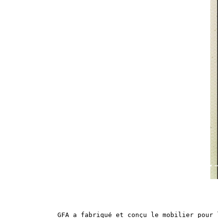
Previous
GFA a fabriqué et conçu le mobilier pour