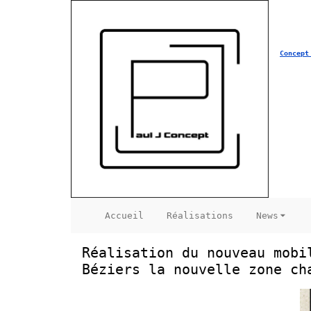
Concept
Accueil
Réalisations
News
Réalisation du nouveau mobi
Béziers la nouvelle zone ch