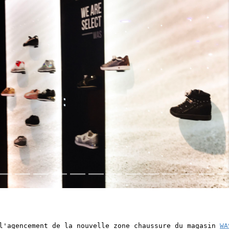
 l'agencement de la nouvelle zone chaussure du magasin
WA