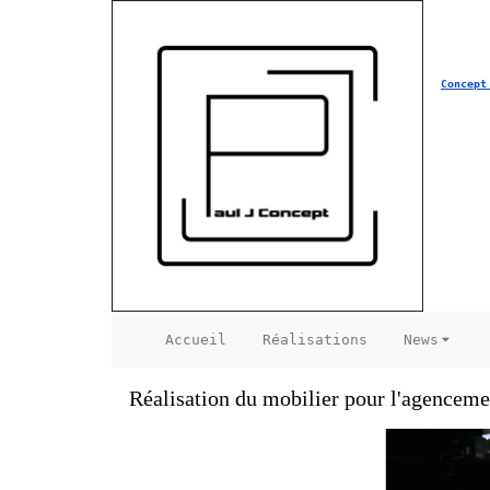
Concept
Accueil
Réalisations
News
Réalisation du mobilier pour l'agence