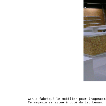
Previous
GFA a fabriqué le mobilier pour l'agencem
Ce magasin se situe à coté du Lac Leman.