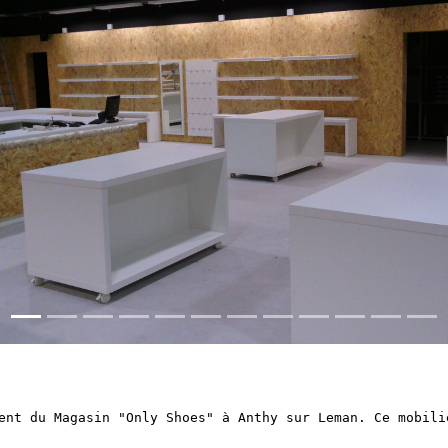
ent du Magasin "Only Shoes" à Anthy sur Leman. Ce mobili