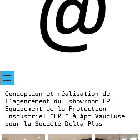
Conception et réalisation de
l'agencement du showroom EPI
Equipement de la Protection
Insdustriel "EPI" à Apt Vaucluse
pour la Société Delta Plus