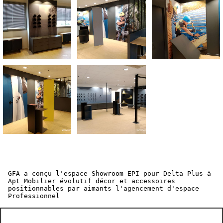
GFA a conçu l'espace Showroom EPI pour Delta Plus à
Apt Mobilier évolutif décor et accessoires
positionnables par aimants l'agencement d'espace
Professionnel