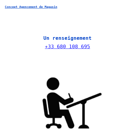
Concept Agencement de Magasin
Un renseignement
+33 680 108 695